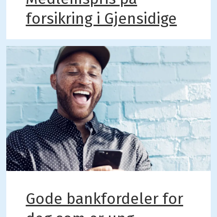
forsikring i Gjensidige
Gode bankfordeler for