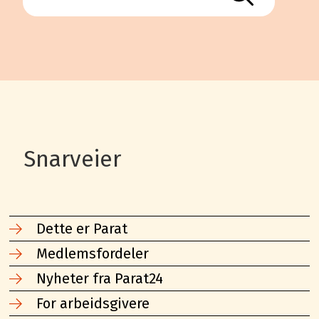
Snarveier
Dette er Parat
Medlemsfordeler
Nyheter fra Parat24
For arbeidsgivere