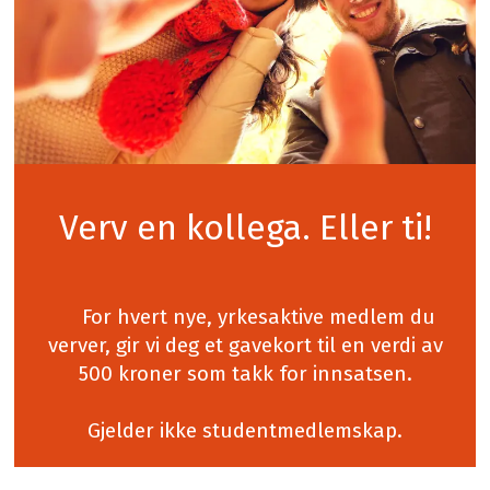
Verv en kollega. Eller ti!
For hvert nye, yrkesaktive medlem du
verver, gir vi deg et gavekort til en verdi av
500 kroner som takk for innsatsen.
Gjelder ikke studentmedlemskap.