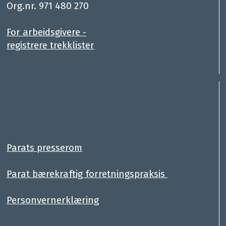
Org.nr. 971 480 270
For arbeidsgivere -
registrere trekklister
:
.
Parats presserom
Parat bærekraftig forretningspraksis
Personvernerklæring