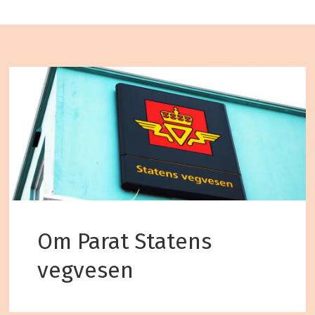
Om Parat Statens
vegvesen