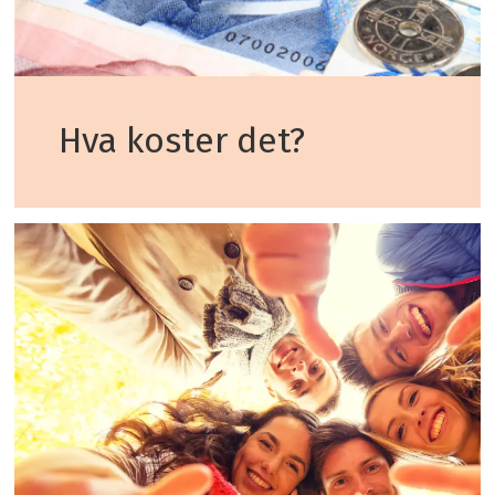
Hva koster det?