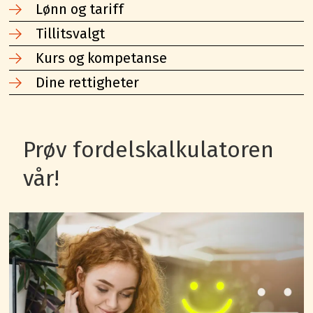
Lønn og tariff
Tillitsvalgt
Kurs og kompetanse
Dine rettigheter
Prøv fordelskalkulatoren
vår!