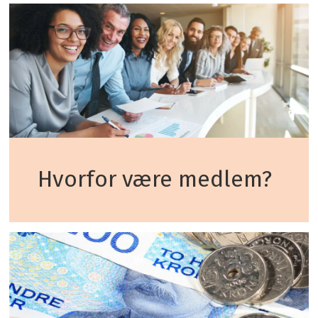
Hvorfor være medlem?