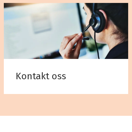
Kontakt oss