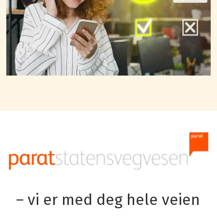
– vi er med deg hele veien