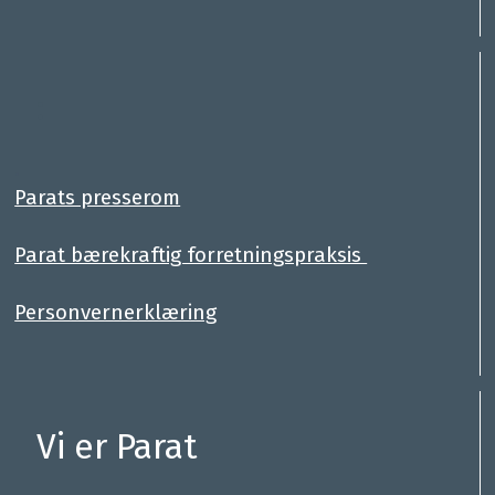
:
.
Parats presserom
Parat bærekraftig forretningspraksis
Personvernerklæring
Vi er Parat