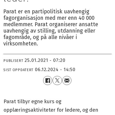
Parat er en partipolitisk uavhengig
fagorganisasjon med mer enn 40 000
medlemmer. Parat organiserer ansatte
uavhengig av stilling, utdanning eller
fagområde, og på alle nivåer i
virksomheten.
25.01.2021 - 07:20
PUBLISERT
06.12.2024 - 14:50
SIST OPPDATERT
Parat tilbyr egne kurs og
opplæringsaktiviteter for ledere, og den