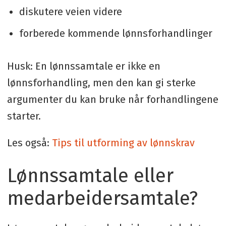
diskutere veien videre
forberede kommende lønnsforhandlinger
Husk: En lønnssamtale er ikke en
lønnsforhandling, men den kan gi sterke
argumenter du kan bruke når forhandlingene
starter.
Les også:
Tips til utforming av lønnskrav
Lønnssamtale eller
medarbeidersamtale?