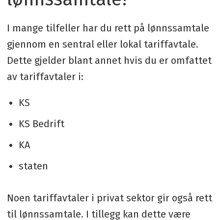
I mange tilfeller har du rett på lønnssamtale
gjennom en sentral eller lokal tariffavtale.
Dette gjelder blant annet hvis du er omfattet
av tariffavtaler i:
KS
KS Bedrift
KA
staten
Noen tariffavtaler i privat sektor gir også rett
til lønnssamtale. I tillegg kan dette være