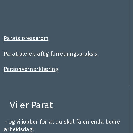
:
.
Parats presserom
Parat bærekraftig forretningspraksis
Personvernerklæring
Vi er Parat
.
- og vi jobber for at du skal få en enda bedre
arbeidsdag!