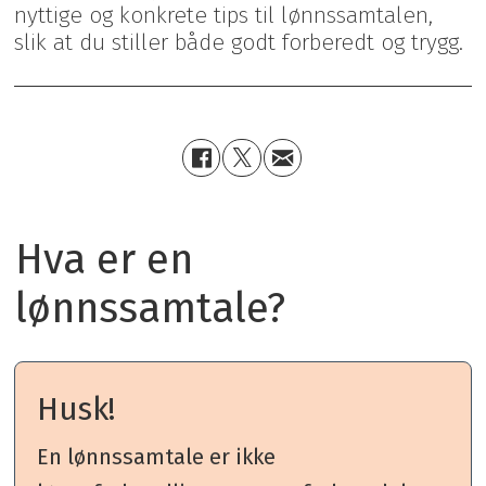
nyttige og konkrete tips til lønnssamtalen,
slik at du stiller både godt forberedt og trygg.
Hva er en
lønnssamtale?
Husk!
En lønnssamtale er ikke