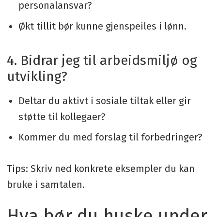
personalansvar?
Økt tillit bør kunne gjenspeiles i lønn.
4. Bidrar jeg til arbeidsmiljø og
utvikling?
Deltar du aktivt i sosiale tiltak eller gir
støtte til kollegaer?
Kommer du med forslag til forbedringer?
Tips: Skriv ned konkrete eksempler du kan
bruke i samtalen.
Hva bør du huske under