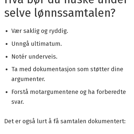
selve lønnssamtalen?
Vær saklig og ryddig.
Unngå ultimatum.
Notér underveis.
Ta med dokumentasjon som støtter dine
argumenter.
Forstå motargumentene og ha forberedte
svar.
Det er også lurt å få samtalen dokumentert: