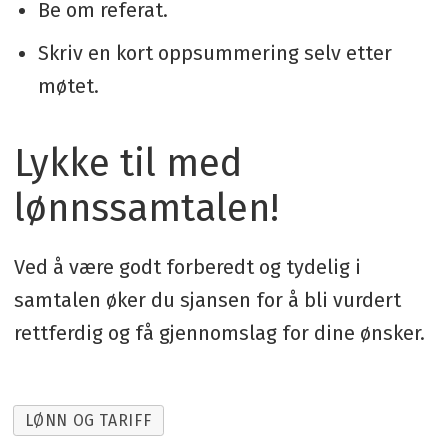
Be om referat.
Skriv en kort oppsummering selv etter
møtet.
Lykke til med
lønnssamtalen!
Ved å være godt forberedt og tydelig i
samtalen øker du sjansen for å bli vurdert
rettferdig og få gjennomslag for dine ønsker.
LØNN OG TARIFF