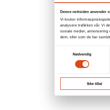
Denne nettsiden anvender c
Vi bruker informasjonskapsler
analysere trafikken vår. Vi 
sosiale medier, annonsering 
dem, eller som de har samlet
Samtykkevalg
Nødvendig
Ikke tillat