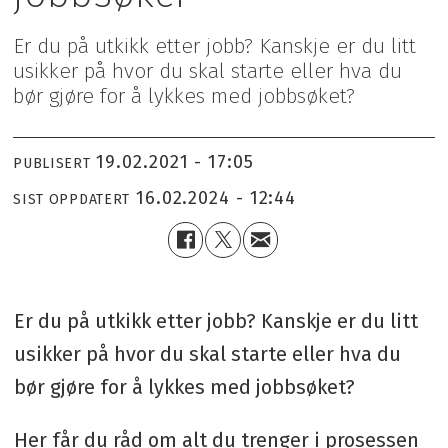
Er du på utkikk etter jobb? Kanskje er du litt
usikker på hvor du skal starte eller hva du
bør gjøre for å lykkes med jobbsøket?
19.02.2021 - 17:05
PUBLISERT
16.02.2024 - 12:44
SIST OPPDATERT
Er du på utkikk etter jobb? Kanskje er du litt
usikker på hvor du skal starte eller hva du
bør gjøre for å lykkes med jobbsøket?
Her får du råd om alt du trenger i prosessen