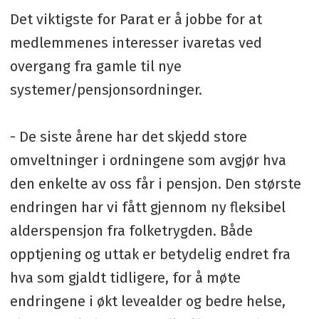
Det viktigste for Parat er å jobbe for at
medlemmenes interesser ivaretas ved
overgang fra gamle til nye
systemer/pensjonsordninger.
- De siste årene har det skjedd store
omveltninger i ordningene som avgjør hva
den enkelte av oss får i pensjon. Den største
endringen har vi fått gjennom ny fleksibel
alderspensjon fra folketrygden. Både
opptjening og uttak er betydelig endret fra
hva som gjaldt tidligere, for å møte
endringene i økt levealder og bedre helse,