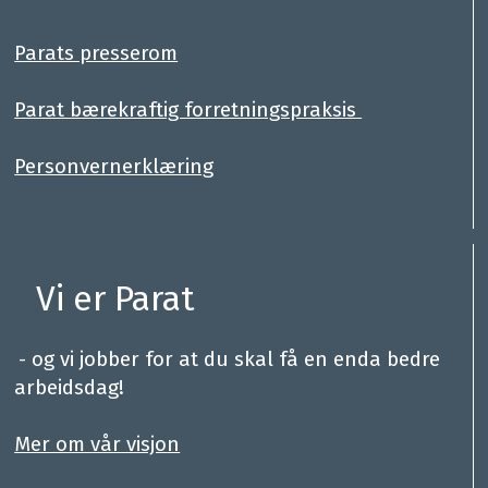
.
Parats presserom
Parat bærekraftig forretningspraksis
Personvernerklæring
Vi er Parat
.
- og vi jobber for at du skal få en enda bedre
arbeidsdag!
.
Mer om vår visjon